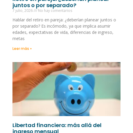
juntos o por separado?
7 julio, 2026
No hay comentarios
Hablar del retiro en pareja: ¿deberían planear juntos o
por separado? Es incómodo, ya que implica asumir
edades, expectativas de vida, diferencias de ingreso,
metas
Leer más »
Libertad financiera: más allá del
ingreso mensual