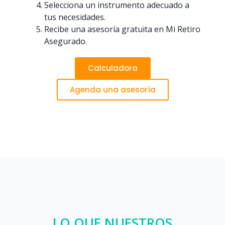
Selecciona un instrumento adecuado a
tus necesidades.
Recibe una asesoría gratuita en Mi Retiro
Asegurado.
Calculadora
Agenda una asesoría
LO QUE NUESTROS