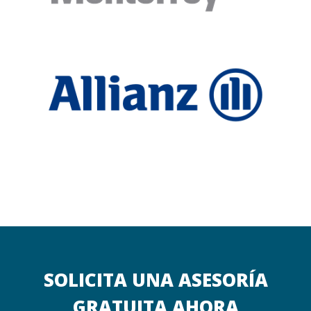
SOLICITA UNA ASESORÍA
GRATUITA AHORA