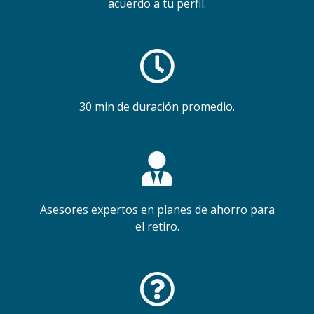
acuerdo a tu perfil.
30 min de duración promedio.
Asesores expertos en planes de ahorro para
el retiro.