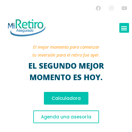
El mejor momento para comenzar
tu inversión para el retiro fue ayer.
EL SEGUNDO MEJOR
MOMENTO ES HOY.
Calculadora
Agenda una asesoría