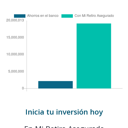
Inicia tu inversión hoy