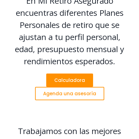
En Mi Retiro Asegurado
encuentras diferentes Planes
Personales de retiro que se
ajustan a tu perfil personal,
edad, presupuesto mensual y
rendimientos esperados.
Calculadora
Agenda una asesoría
Trabajamos con las mejores