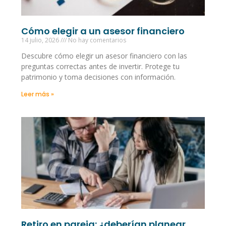
Cómo elegir a un asesor financiero
14 julio, 2026
No hay comentarios
Descubre cómo elegir un asesor financiero con las
preguntas correctas antes de invertir. Protege tu
patrimonio y toma decisiones con información.
Leer más »
Retiro en pareja: ¿deberían planear