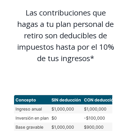
Las contribuciones que
hagas a tu plan personal de
retiro son deducibles de
impuestos hasta por el 10%
de tus ingresos*
Concepto
SIN deducción
CON deducción
Ingreso anual
$1,000,000
$1,000,000
Inversión en plan
$0
-$100,000
Base gravable
$1,000,000
$900,000