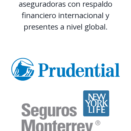
aseguradoras con respaldo
financiero internacional y
presentes a nivel global.