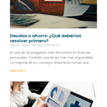
Deudas o ahorro: ¿Qué deberías
resolver primero?
29 julio, 2026
No hay comentarios
Es una de las preguntas más frecuentes en finanzas
personales. También una de las más mal respondidas.
La mayoría de los consejos financieros toman una
Leer más »