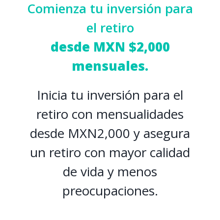
Comienza tu inversión para
el retiro
desde MXN $2,000
mensuales.
Inicia tu inversión para el
retiro con mensualidades
desde MXN2,000 y asegura
un retiro con mayor calidad
de vida y menos
preocupaciones.