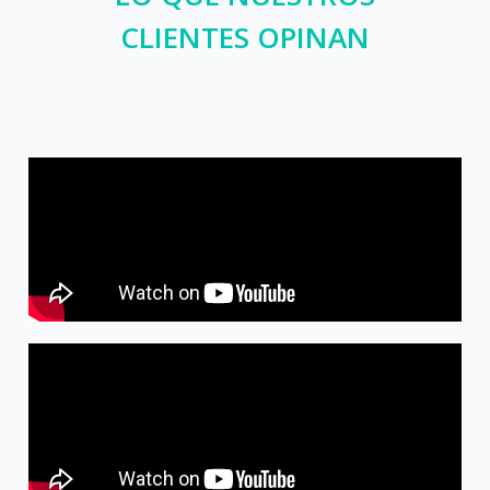
CLIENTES OPINAN