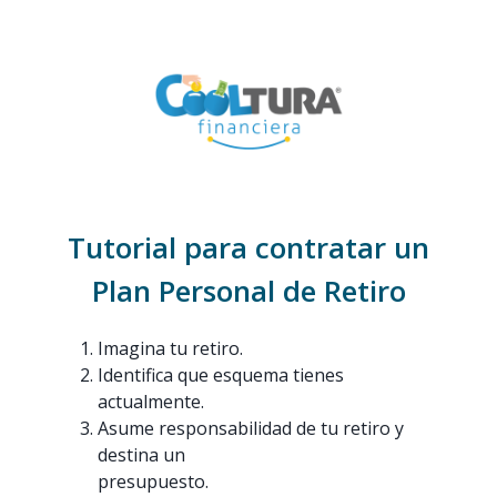
Tutorial para contratar un
Plan Personal de Retiro
Imagina tu retiro.
Identifica que esquema tienes
actualmente.
Asume responsabilidad de tu retiro y
destina un
presupuesto.