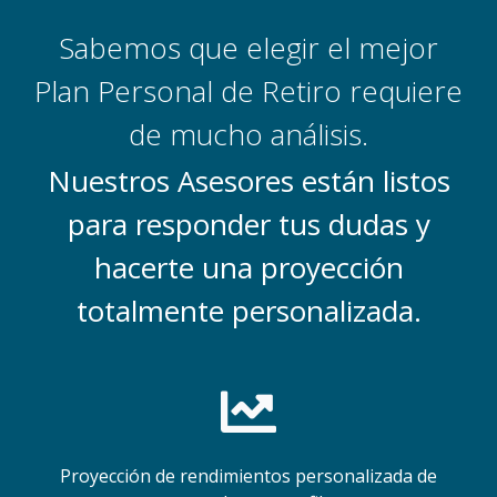
Sabemos que elegir el mejor
Plan Personal de Retiro requiere
de mucho análisis.
Nuestros Asesores están listos
para responder tus dudas y
hacerte una proyección
totalmente personalizada.
Proyección de rendimientos personalizada de