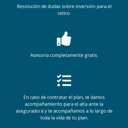
Resolución de dudas sobre inversión para el
retiro.
Asesoría completamente gratis.
En caso de contratar el plan, te damos
acompañamiento para el alta ante la
aseguradora y te acompañamos a lo largo de
toda la vida de tu plan.