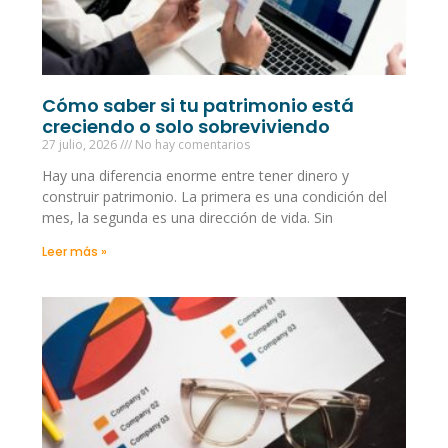
Cómo saber si tu patrimonio está
creciendo o solo sobreviviendo
27 julio, 2026
No hay comentarios
Hay una diferencia enorme entre tener dinero y
construir patrimonio. La primera es una condición del
mes, la segunda es una dirección de vida. Sin
Leer más »