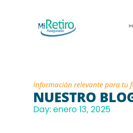
In
Información relevante para tu 
NUESTRO BLO
Day: enero 13, 2025