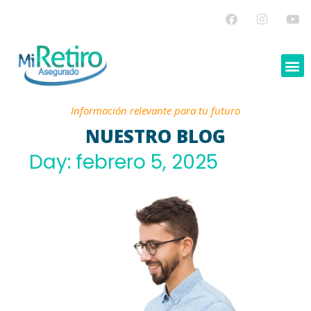
Información relevante para tu futuro
NUESTRO BLOG
Day: febrero 5, 2025