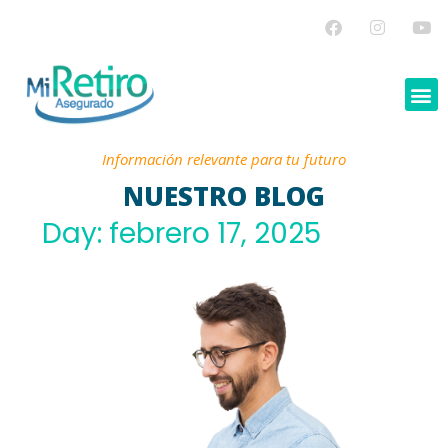
Información relevante para tu futuro
NUESTRO BLOG
Day: febrero 17, 2025