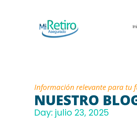
In
Información relevante para tu 
NUESTRO BLO
Day: julio 23, 2025