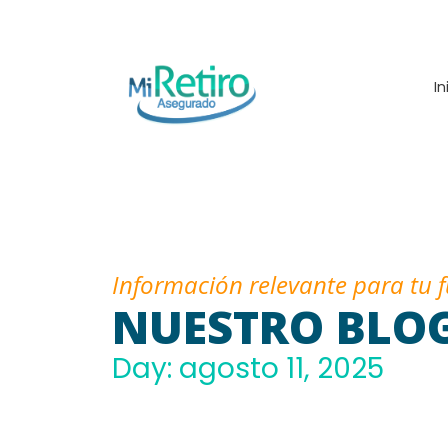
In
Información relevante para tu 
NUESTRO BLO
Day: agosto 11, 2025