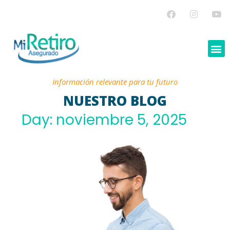
Información relevante para tu futuro
NUESTRO BLOG
Day: noviembre 5, 2025