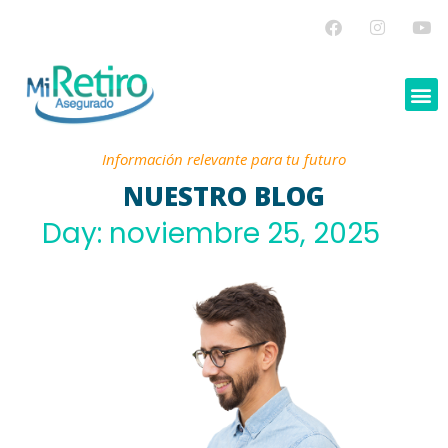
Información relevante para tu futuro
NUESTRO BLOG
Day: noviembre 25, 2025