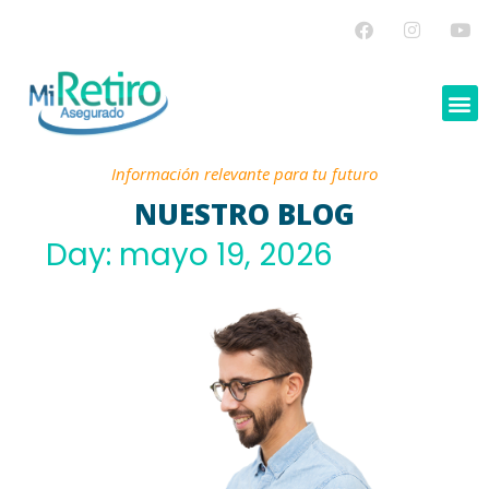
Información relevante para tu futuro
NUESTRO BLOG
Day: mayo 19, 2026