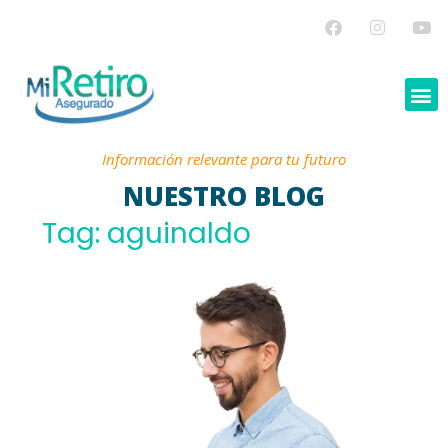
Información relevante para tu futuro
NUESTRO BLOG
Tag: aguinaldo