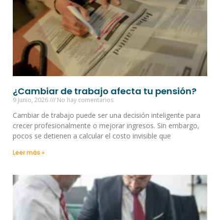
¿Cambiar de trabajo afecta tu pensión?
9 junio, 2026
No hay comentarios
Cambiar de trabajo puede ser una decisión inteligente para
crecer profesionalmente o mejorar ingresos. Sin embargo,
pocos se detienen a calcular el costo invisible que
Leer más »