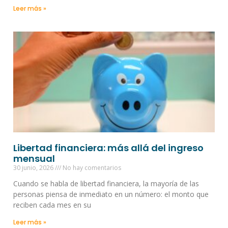
Leer más »
Libertad financiera: más allá del ingreso
mensual
30 junio, 2026
No hay comentarios
Cuando se habla de libertad financiera, la mayoría de las
personas piensa de inmediato en un número: el monto que
reciben cada mes en su
Leer más »