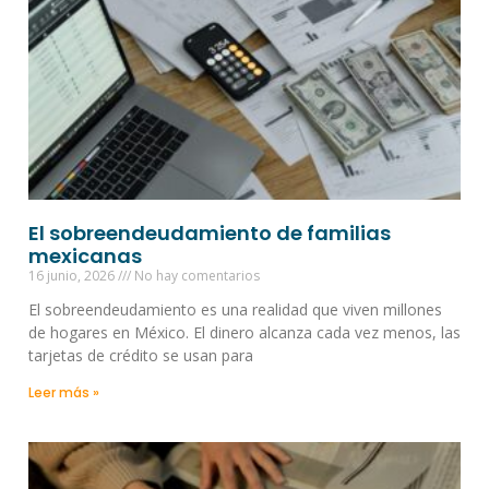
El sobreendeudamiento de familias
mexicanas
16 junio, 2026
No hay comentarios
El sobreendeudamiento es una realidad que viven millones
de hogares en México. El dinero alcanza cada vez menos, las
tarjetas de crédito se usan para
Leer más »