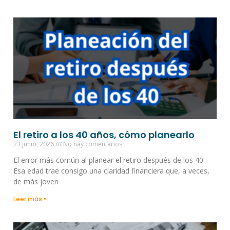
El retiro a los 40 años, cómo planearlo
23 junio, 2026
No hay comentarios
El error más común al planear el retiro después de los 40.
Esa edad trae consigo una claridad financiera que, a veces,
de más joven
Leer más »