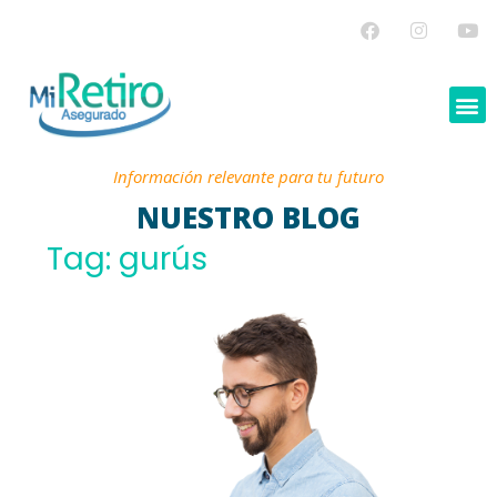
Información relevante para tu futuro
NUESTRO BLOG
Tag: gurús