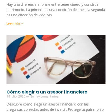
Hay una diferencia enorme entre tener dinero y construir
patrimonio. La primera es una condición del mes, la segunda
es una dirección de vida. Sin
Leer más »
Cómo elegir a un asesor financiero
14 julio, 2026
No hay comentarios
Descubre cómo elegir un asesor financiero con las
preguntas correctas antes de invertir. Protege tu patrimonio