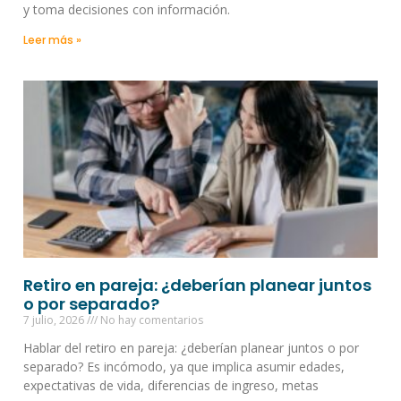
y toma decisiones con información.
Leer más »
Retiro en pareja: ¿deberían planear juntos
o por separado?
7 julio, 2026
No hay comentarios
Hablar del retiro en pareja: ¿deberían planear juntos o por
separado? Es incómodo, ya que implica asumir edades,
expectativas de vida, diferencias de ingreso, metas