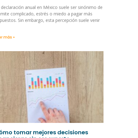
 declaración anual en México suele ser sinónimo de
ámite complicado, estrés o miedo a pagar más
puestos. Sin embargo, esta percepción suele venir
er más »
ómo tomar mejores decisiones