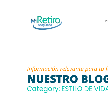
In
Información relevante para tu 
NUESTRO BLO
Category: ESTILO DE VID