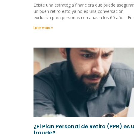
Existe una estrategia financiera que puede asegurar
un buen retiro esto ya no es una conversación
exclusiva para personas cercanas a los 60 años. En
Leer más »
¿El Plan Personal de Retiro (PPR) es 
fraude?