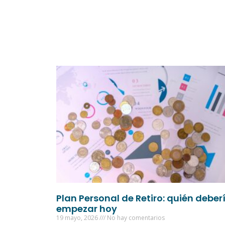
Plan Personal de Retiro: quién deber
empezar hoy
19 mayo, 2026
No hay comentarios