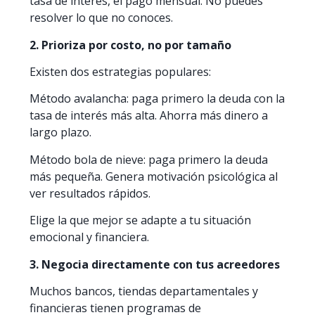
tasa de interés, el pago mensual. No puedes
resolver lo que no conoces.
2. Prioriza por costo, no por tamaño
Existen dos estrategias populares:
Método avalancha: paga primero la deuda con la
tasa de interés más alta. Ahorra más dinero a
largo plazo.
Método bola de nieve: paga primero la deuda
más pequeña. Genera motivación psicológica al
ver resultados rápidos.
Elige la que mejor se adapte a tu situación
emocional y financiera.
3. Negocia directamente con tus acreedores
Muchos bancos, tiendas departamentales y
financieras tienen programas de