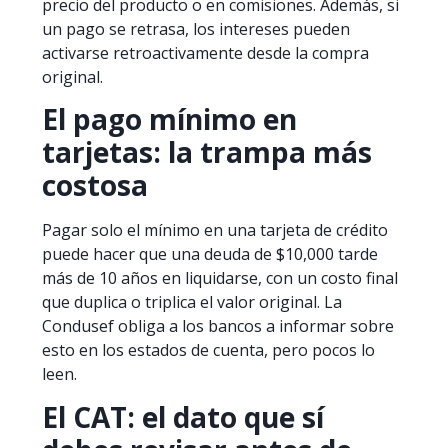
precio del producto o en comisiones. Además, si
un pago se retrasa, los intereses pueden
activarse retroactivamente desde la compra
original.
El pago mínimo en
tarjetas: la trampa más
costosa
Pagar solo el mínimo en una tarjeta de crédito
puede hacer que una deuda de $10,000 tarde
más de 10 años en liquidarse, con un costo final
que duplica o triplica el valor original. La
Condusef obliga a los bancos a informar sobre
esto en los estados de cuenta, pero pocos lo
leen.
El CAT: el dato que sí