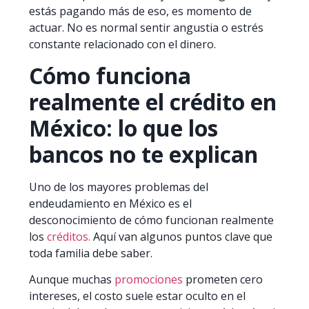
estás pagando más de eso, es momento de
actuar. No es normal sentir angustia o estrés
constante relacionado con el dinero.
Cómo funciona
realmente el crédito en
México: lo que los
bancos no te explican
Uno de los mayores problemas del
endeudamiento en México es el
desconocimiento de cómo funcionan realmente
los
créditos.
Aquí van algunos puntos clave que
toda familia debe saber.
Aunque muchas
promociones
prometen cero
intereses, el costo suele estar oculto en el