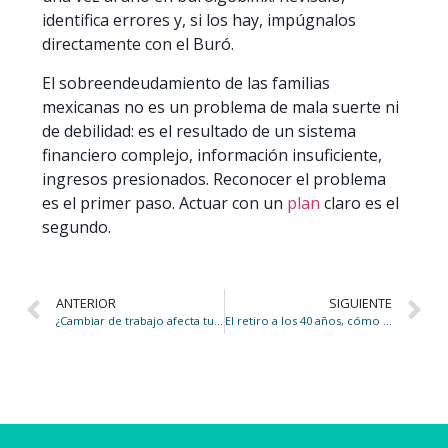
identifica errores y, si los hay, impúgnalos
directamente con el Buró.
El sobreendeudamiento de las familias
mexicanas no es un problema de mala suerte ni
de debilidad: es el resultado de un sistema
financiero complejo, información insuficiente,
ingresos presionados. Reconocer el problema
es el primer paso. Actuar con un
plan
claro es el
segundo.
ANTERIOR
SIGUIENTE
¿Cambiar de trabajo afecta tu pensión?
El retiro a los 40 años, cómo planearlo