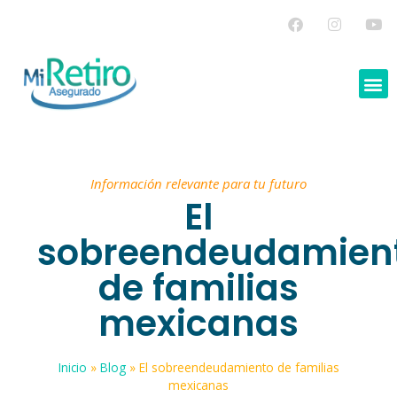
Información relevante para tu futuro
El
sobreendeudamien
de familias
mexicanas
Inicio
»
Blog
»
El sobreendeudamiento de familias
mexicanas