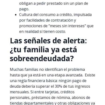
obligan a pedir prestado sin un plan de
pago.
Cultura del consumo a crédito, impulsada
por facilidades de contratación y
promociones de “meses sin intereses” que
en realidad sí tienen costo.
Las señales de alerta:
¿tu familia ya está
sobreendeudada?
Muchas familias no identifican el problema
hasta que ya está en una etapa avanzada. Existe
una regla financiera básica: ningún pago de
deuda debería superar el 30% de tus ingresos
mensuales. Si entre tarjetas, créditos
personales, préstamos de nómina, abonos de
tiendas departamentales y otras obligaciones ya