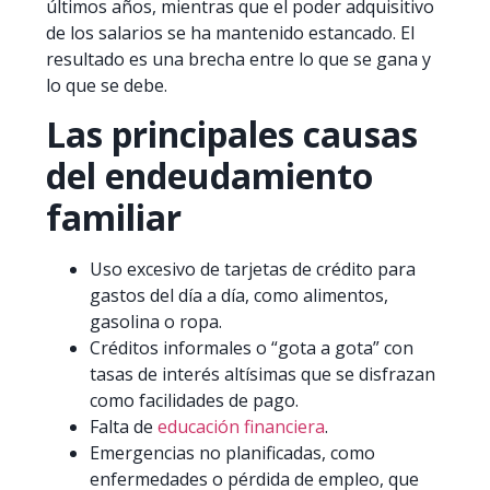
últimos años, mientras que el poder adquisitivo
de los salarios se ha mantenido estancado. El
resultado es una brecha entre lo que se gana y
lo que se debe.
Las principales causas
del endeudamiento
familiar
Uso excesivo de tarjetas de crédito para
gastos del día a día, como alimentos,
gasolina o ropa.
Créditos informales o “gota a gota” con
tasas de interés altísimas que se disfrazan
como facilidades de pago.
Falta de
educación financiera
.
Emergencias no planificadas, como
enfermedades o pérdida de empleo, que