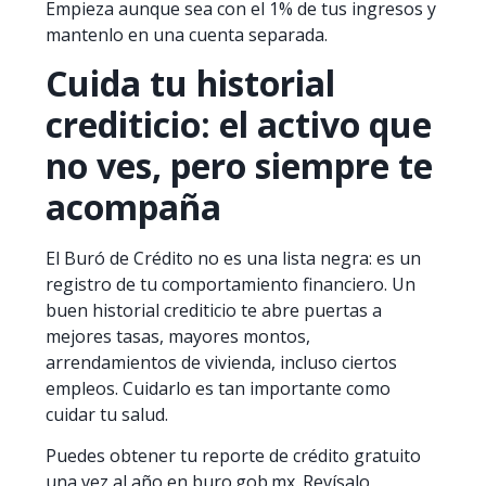
Empieza aunque sea con el 1% de tus ingresos y
mantenlo en una cuenta separada.
Cuida tu historial
crediticio: el activo que
no ves, pero siempre te
acompaña
El Buró de Crédito no es una lista negra: es un
registro de tu comportamiento financiero. Un
buen historial crediticio te abre puertas a
mejores tasas, mayores montos,
arrendamientos de vivienda, incluso ciertos
empleos. Cuidarlo es tan importante como
cuidar tu salud.
Puedes obtener tu reporte de crédito gratuito
una vez al año en buro.gob.mx. Revísalo,