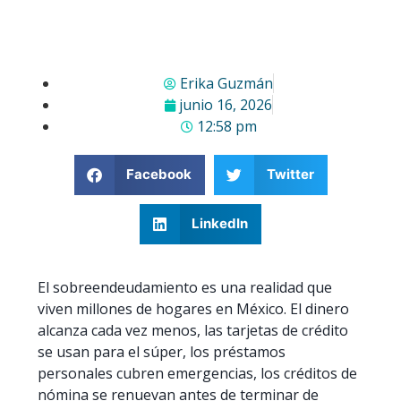
Erika Guzmán
junio 16, 2026
12:58 pm
Facebook
Twitter
LinkedIn
El sobreendeudamiento es una realidad que
viven millones de hogares en México. El dinero
alcanza cada vez menos, las tarjetas de crédito
se usan para el súper, los préstamos
personales cubren emergencias, los créditos de
nómina se renuevan antes de terminar de