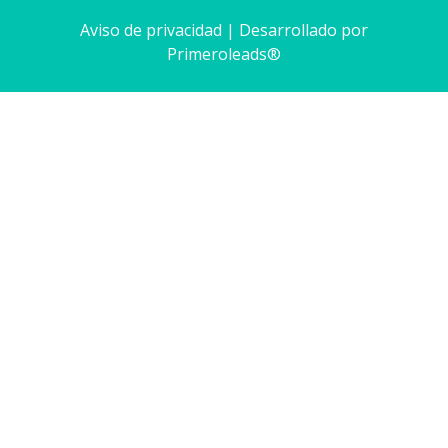
Aviso de privacidad
| Desarrollado por
Primeroleads®​