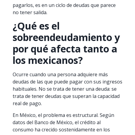
pagarlos, es en un ciclo de deudas que parece
no tener salida.
¿Qué es el
sobreendeudamiento y
por qué afecta tanto a
los mexicanos?
Ocurre cuando una persona adquiere más
deudas de las que puede pagar con sus ingresos
habituales. No se trata de tener una deuda: se
trata de tener deudas que superan la capacidad
real de pago.
En México, el problema es estructural. Según
datos del Banco de México, el crédito al
consumo ha crecido sostenidamente en los