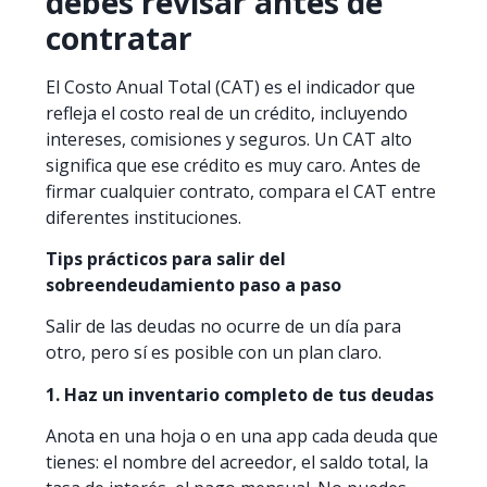
debes revisar antes de
contratar
El Costo Anual Total (CAT) es el indicador que
refleja el costo real de un crédito, incluyendo
intereses, comisiones y seguros. Un CAT alto
significa que ese crédito es muy caro. Antes de
firmar cualquier contrato, compara el CAT entre
diferentes instituciones.
Tips prácticos para salir del
sobreendeudamiento paso a paso
Salir de las deudas no ocurre de un día para
otro, pero sí es posible con un plan claro.
1. Haz un inventario completo de tus deudas
Anota en una hoja o en una app cada deuda que
tienes: el nombre del acreedor, el saldo total, la