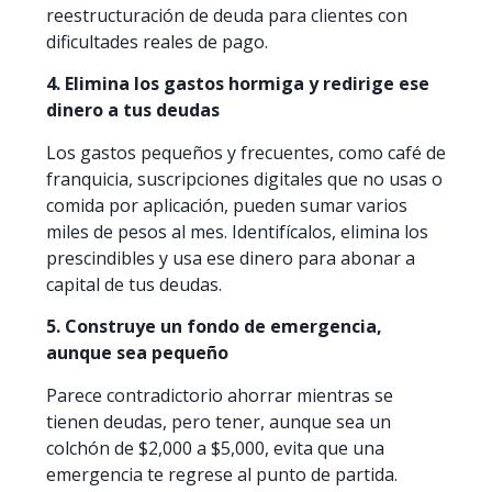
reestructuración de deuda para clientes con
dificultades reales de pago.
4. Elimina los gastos hormiga y redirige ese
dinero a tus deudas
Los gastos pequeños y frecuentes, como café de
franquicia, suscripciones digitales que no usas o
comida por aplicación, pueden sumar varios
miles de pesos al mes. Identifícalos, elimina los
prescindibles y usa ese dinero para abonar a
capital de tus deudas.
5. Construye un fondo de emergencia,
aunque sea pequeño
Parece contradictorio ahorrar mientras se
tienen deudas, pero tener, aunque sea un
colchón de $2,000 a $5,000, evita que una
emergencia te regrese al punto de partida.