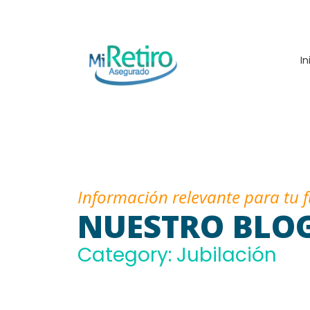
In
Información relevante para tu 
NUESTRO BLO
Category: Jubilación