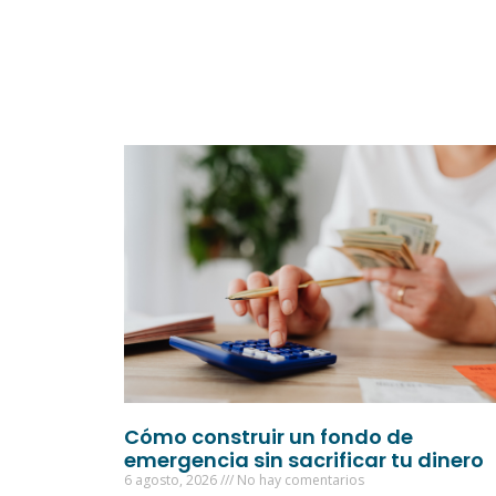
Cómo construir un fondo de
emergencia sin sacrificar tu dinero
6 agosto, 2026
No hay comentarios