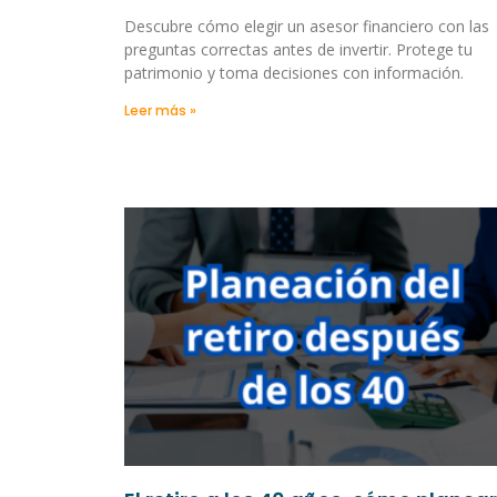
Descubre cómo elegir un asesor financiero con las
preguntas correctas antes de invertir. Protege tu
patrimonio y toma decisiones con información.
Leer más »