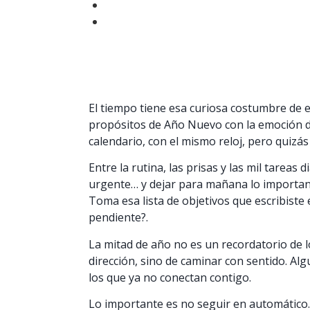
El tiempo tiene esa curiosa costumbre de 
propósitos de Año Nuevo con la emoción de
calendario, con el mismo reloj, pero quizás
Entre la rutina, las prisas y las mil tareas
urgente… y dejar para mañana lo importante
Toma esa lista de objetivos que escribiste
pendiente?.
La mitad de año no es un recordatorio de l
dirección, sino de caminar con sentido. Al
los que ya no conectan contigo.
Lo importante es no seguir en automático. 