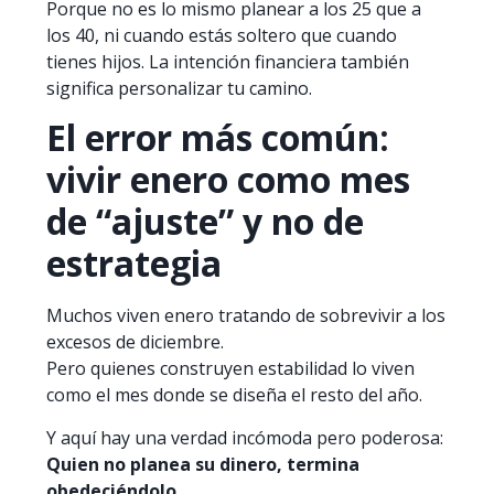
Porque no es lo mismo planear a los 25 que a
los 40, ni cuando estás soltero que cuando
tienes hijos. La intención financiera también
significa personalizar tu camino.
El error más común:
vivir enero como mes
de “ajuste” y no de
estrategia
Muchos viven enero tratando de sobrevivir a los
excesos de diciembre.
Pero quienes construyen estabilidad lo viven
como el mes donde se diseña el resto del año.
Y aquí hay una verdad incómoda pero poderosa:
Quien no planea su dinero, termina
obedeciéndolo.