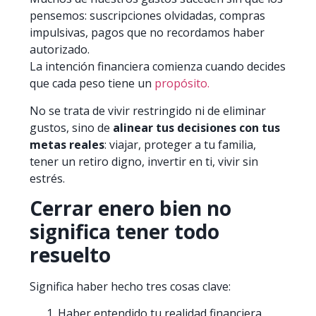
pensemos: suscripciones olvidadas, compras
impulsivas, pagos que no recordamos haber
autorizado.
La intención financiera comienza cuando decides
que cada peso tiene un
propósito.
No se trata de vivir restringido ni de eliminar
gustos, sino de
alinear tus decisiones con tus
metas reales
: viajar, proteger a tu familia,
tener un retiro digno, invertir en ti, vivir sin
estrés.
Cerrar enero bien no
significa tener todo
resuelto
Significa haber hecho tres cosas clave:
Haber entendido tu realidad financiera