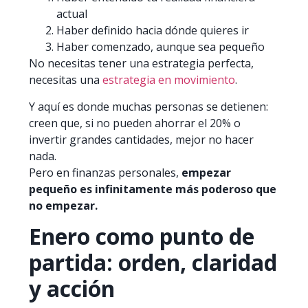
actual
Haber definido hacia dónde quieres ir
Haber comenzado, aunque sea pequeño
No necesitas tener una estrategia perfecta,
necesitas una
estrategia en movimiento
.
Y aquí es donde muchas personas se detienen:
creen que, si no pueden ahorrar el 20% o
invertir grandes cantidades, mejor no hacer
nada.
Pero en finanzas personales,
empezar
pequeño es infinitamente más poderoso que
no empezar.
Enero como punto de
partida: orden, claridad
y acción