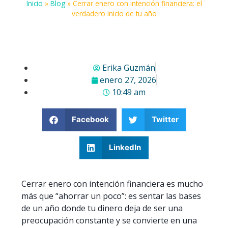
Inicio
»
Blog
»
Cerrar enero con intención financiera: el
verdadero inicio de tu año
Erika Guzmán
enero 27, 2026
10:49 am
Facebook
Twitter
LinkedIn
Cerrar enero con intención financiera es mucho
más que “ahorrar un poco”: es sentar las bases
de un año donde tu dinero deja de ser una
preocupación constante y se convierte en una