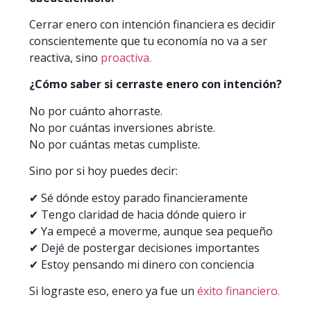
Cerrar enero con intención financiera es decidir
conscientemente que tu economía no va a ser
reactiva, sino
proactiva.
¿Cómo saber si cerraste enero con intención?
No por cuánto ahorraste.
No por cuántas inversiones abriste.
No por cuántas metas cumpliste.
Sino por si hoy puedes decir:
✔ Sé dónde estoy parado financieramente
✔ Tengo claridad de hacia dónde quiero ir
✔ Ya empecé a moverme, aunque sea pequeño
✔ Dejé de postergar decisiones importantes
✔ Estoy pensando mi dinero con conciencia
Si lograste eso, enero ya fue un
éxito financiero.