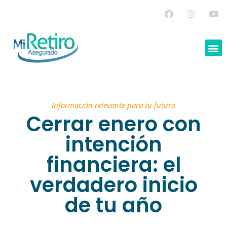
Información relevante para tu futuro
Cerrar enero con
intención
financiera: el
verdadero inicio
de tu año