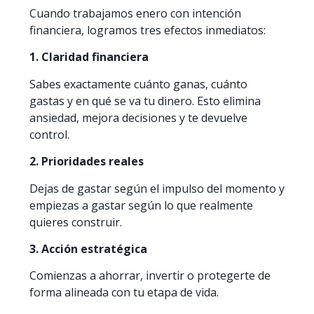
Cuando trabajamos enero con intención
financiera, logramos tres efectos inmediatos:
1. Claridad financiera
Sabes exactamente cuánto ganas, cuánto
gastas y en qué se va tu dinero. Esto elimina
ansiedad, mejora decisiones y te devuelve
control.
2. Prioridades reales
Dejas de gastar según el impulso del momento y
empiezas a gastar según lo que realmente
quieres construir.
3. Acción estratégica
Comienzas a ahorrar, invertir o protegerte de
forma alineada con tu etapa de vida.