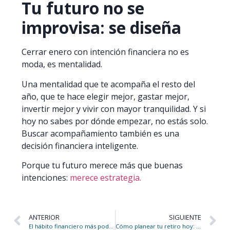
Tu futuro no se
improvisa: se diseña
Cerrar enero con intención financiera no es
moda, es mentalidad.
Una mentalidad que te acompaña el resto del
año, que te hace elegir mejor, gastar mejor,
invertir mejor y vivir con mayor tranquilidad. Y si
hoy no sabes por dónde empezar, no estás solo.
Buscar acompañamiento también es una
decisión financiera inteligente.
Porque tu futuro merece más que buenas
intenciones:
merece estrategia.
ANTERIOR
SIGUIENTE
El hábito financiero más poderoso
Cómo planear tu retiro hoy: cartas de amor a tu futuro financiero