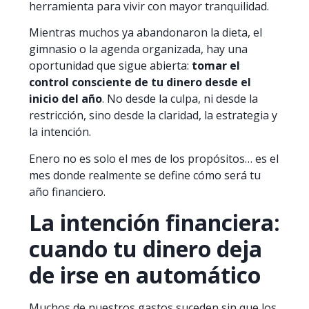
herramienta para vivir con mayor tranquilidad.
Mientras muchos ya abandonaron la dieta, el
gimnasio o la agenda organizada, hay una
oportunidad que sigue abierta:
tomar el
control consciente de tu dinero desde el
inicio del año
. No desde la culpa, ni desde la
restricción, sino desde la claridad, la estrategia y
la intención.
Enero no es solo el mes de los propósitos… es el
mes donde realmente se define cómo será tu
año financiero.
La intención financiera:
cuando tu dinero deja
de irse en automático
Muchos de nuestros gastos suceden sin que los