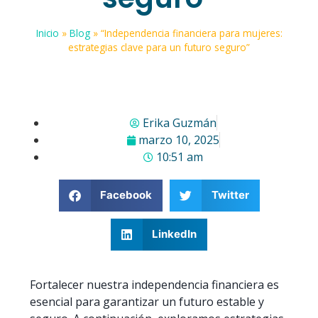
Inicio
»
Blog
»
“Independencia financiera para mujeres:
estrategias clave para un futuro seguro”
Erika Guzmán
marzo 10, 2025
10:51 am
Facebook
Twitter
LinkedIn
Fortalecer nuestra independencia financiera es
esencial para garantizar un futuro estable y