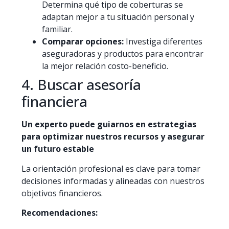
Determina qué tipo de coberturas se
adaptan mejor a tu situación personal y
familiar.​
Comparar opciones:
Investiga diferentes
aseguradoras y productos para encontrar
la mejor relación costo-beneficio.​
4. Buscar asesoría
financiera
Un experto puede guiarnos en estrategias
para optimizar nuestros recursos y asegurar
un futuro estable
La orientación profesional es clave para tomar
decisiones informadas y alineadas con nuestros
objetivos financieros.​
Recomendaciones: