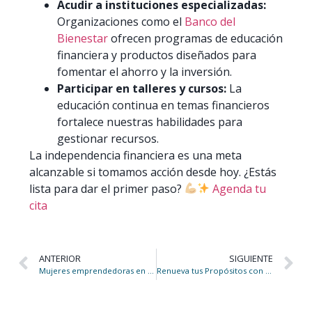
Acudir a instituciones especializadas:
Organizaciones como el
Banco del
Bienestar
ofrecen programas de educación
financiera y productos diseñados para
fomentar el ahorro y la inversión. ​
Participar en talleres y cursos:
La
educación continua en temas financieros
fortalece nuestras habilidades para
gestionar recursos.​
La independencia financiera es una meta
alcanzable si tomamos acción desde hoy. ¿Estás
lista para dar el primer paso?
Agenda tu
cita
ANTERIOR
SIGUIENTE
Mujeres emprendedoras en México
Renueva tus Propósitos con la Energía de la Primavera