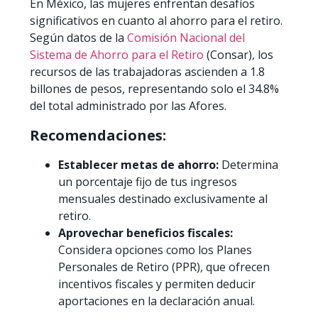
En México, las mujeres enfrentan desafíos
significativos en cuanto al ahorro para el retiro.
Según datos de la
Comisión Nacional del
Sistema de Ahorro para el Retiro
(Consar), los
recursos de las trabajadoras ascienden a 1.8
billones de pesos, representando solo el 34.8%
del total administrado por las Afores.
Recomendaciones:
Establecer metas de ahorro:
Determina
un porcentaje fijo de tus ingresos
mensuales destinado exclusivamente al
retiro.​
Aprovechar beneficios fiscales:
Considera opciones como los Planes
Personales de Retiro (PPR), que ofrecen
incentivos fiscales y permiten deducir
aportaciones en la declaración anual.