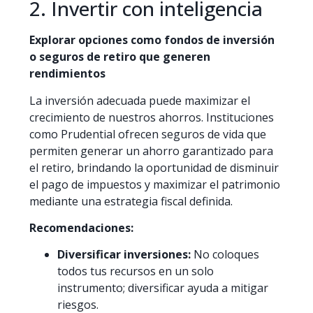
2. Invertir con inteligencia
Explorar opciones como fondos de inversión
o seguros de retiro que generen
rendimientos
La inversión adecuada puede maximizar el
crecimiento de nuestros ahorros. Instituciones
como Prudential ofrecen seguros de vida que
permiten generar un ahorro garantizado para
el retiro, brindando la oportunidad de disminuir
el pago de impuestos y maximizar el patrimonio
mediante una estrategia fiscal definida. ​
Recomendaciones:
Diversificar inversiones:
No coloques
todos tus recursos en un solo
instrumento; diversificar ayuda a mitigar
riesgos.​