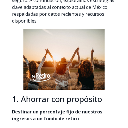
seguro. A continuación, exploramos estrategias
clave adaptadas al contexto actual de México,
respaldadas por datos recientes y recursos
disponibles:
1. Ahorrar con propósito
Destinar un porcentaje fijo de nuestros
ingresos a un fondo de retiro