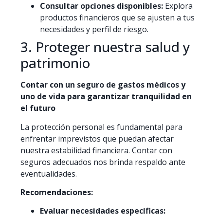
Consultar opciones disponibles:
Explora
productos financieros que se ajusten a tus
necesidades y perfil de riesgo.​
3. Proteger nuestra salud y
patrimonio
Contar con un seguro de gastos médicos y
uno de vida para garantizar tranquilidad en
el futuro
La protección personal es fundamental para
enfrentar imprevistos que puedan afectar
nuestra estabilidad financiera. Contar con
seguros adecuados nos brinda respaldo ante
eventualidades.​
Recomendaciones:
Evaluar necesidades específicas: