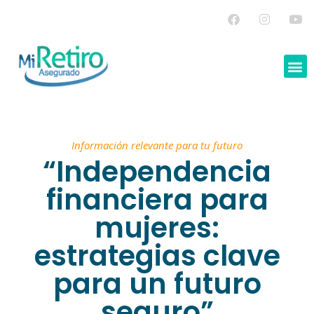
Información relevante para tu futuro
“Independencia
financiera para
mujeres:
estrategias clave
para un futuro
seguro”