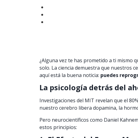
¿Alguna vez te has prometido a ti mismo q
solo. La ciencia demuestra que nuestros 
aquí está la buena noticia:
puedes reprogr
La psicología detrás del a
Investigaciones del MIT revelan que el 80
nuestro cerebro libera dopamina, la hormo
Pero neurocientíficos como Daniel Kahne
estos principios: