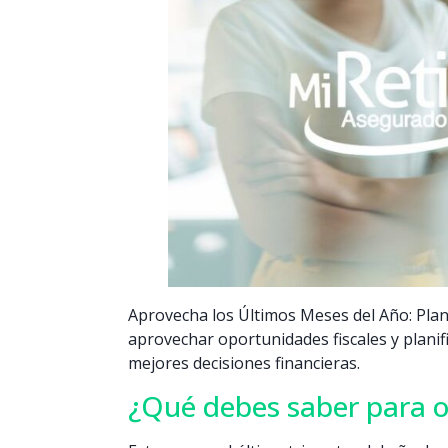
Aprovecha los Últimos Meses del Año: Planif
aprovechar oportunidades fiscales y plani
mejores decisiones financieras.
¿Qué debes saber para ob