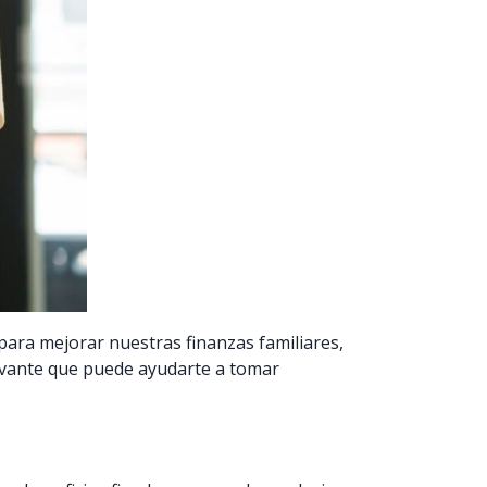
 para mejorar nuestras finanzas familiares,
levante que puede ayudarte a tomar