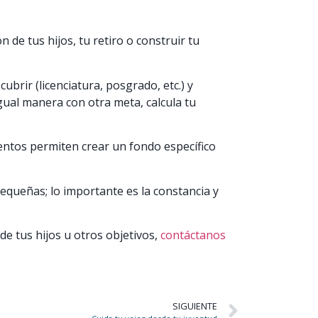
 de tus hijos, tu retiro o construir tu
cubrir (licenciatura, posgrado, etc.) y
gual manera con otra meta, calcula tu
entos permiten crear un fondo específico
equeñas; lo importante es la constancia y
de tus hijos u otros objetivos,
contáctanos
SIGUIENTE