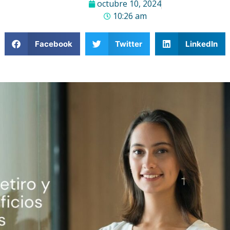
octubre 10, 2024
10:26 am
Facebook
Twitter
LinkedIn