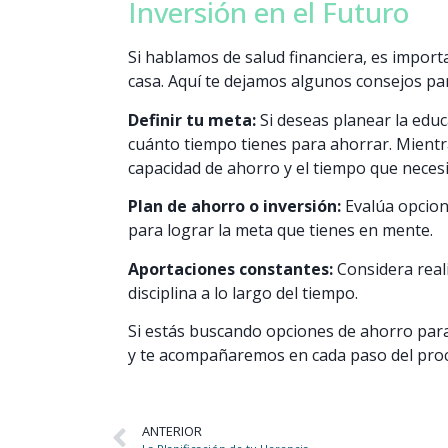
Inversión en el Futuro
Si hablamos de salud financiera, es importa
casa. Aquí te dejamos algunos consejos par
Definir tu meta:
Si deseas planear la educa
cuánto tiempo tienes para ahorrar. Mientra
capacidad de ahorro y el tiempo que necesi
Plan de ahorro o inversión:
Evalúa opcion
para lograr la meta que tienes en mente.
Aportaciones constantes:
Considera reali
disciplina a lo largo del tiempo.
Si estás buscando opciones de ahorro para a
y te acompañaremos en cada paso del pro
ANTERIOR