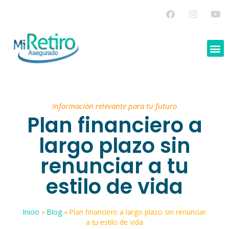
Información relevante para tu futuro
Plan financiero a
largo plazo sin
renunciar a tu
estilo de vida
Inicio
»
Blog
»
Plan financiero a largo plazo sin renunciar
a tu estilo de vida