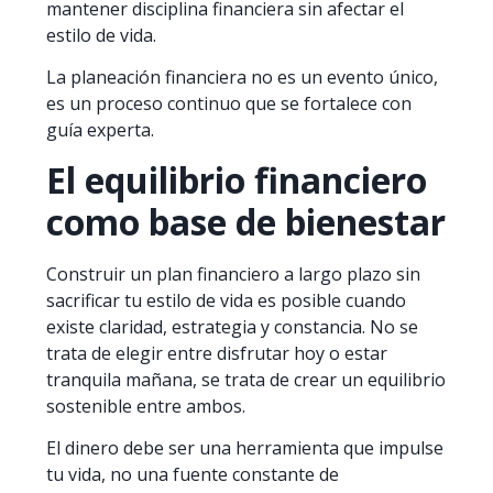
mantener disciplina financiera sin afectar el
estilo de vida.
La planeación financiera no es un evento único,
es un proceso continuo que se fortalece con
guía experta.
El equilibrio financiero
como base de bienestar
Construir un plan financiero a largo plazo sin
sacrificar tu estilo de vida es posible cuando
existe claridad, estrategia y constancia. No se
trata de elegir entre disfrutar hoy o estar
tranquila mañana, se trata de crear un equilibrio
sostenible entre ambos.
El dinero debe ser una herramienta que impulse
tu vida, no una fuente constante de