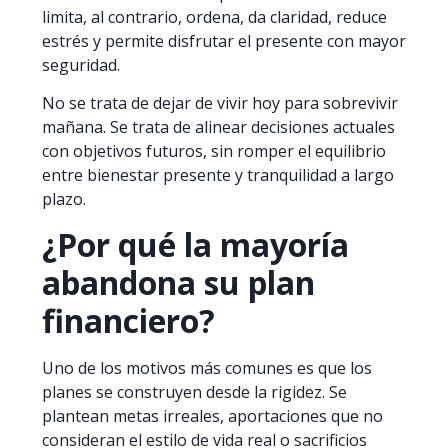
limita, al contrario, ordena, da claridad, reduce
estrés y permite disfrutar el presente con mayor
seguridad.
No se trata de dejar de vivir hoy para sobrevivir
mañana. Se trata de alinear decisiones actuales
con objetivos futuros, sin romper el equilibrio
entre bienestar presente y tranquilidad a largo
plazo.
¿Por qué la mayoría
abandona su plan
financiero?
Uno de los motivos más comunes es que los
planes se construyen desde la rigidez. Se
plantean metas irreales, aportaciones que no
consideran el estilo de vida real o sacrificios