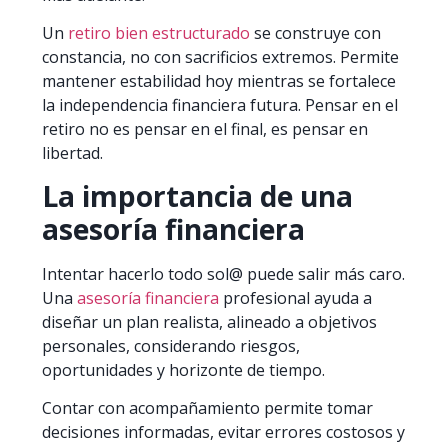
Un
retiro bien estructurado
se construye con
constancia, no con sacrificios extremos. Permite
mantener estabilidad hoy mientras se fortalece
la independencia financiera futura. Pensar en el
retiro no es pensar en el final, es pensar en
libertad.
La importancia de una
asesoría financiera
Intentar hacerlo todo sol@ puede salir más caro.
Una
asesoría financiera
profesional ayuda a
diseñar un plan realista, alineado a objetivos
personales, considerando riesgos,
oportunidades y horizonte de tiempo.
Contar con acompañamiento permite tomar
decisiones informadas, evitar errores costosos y