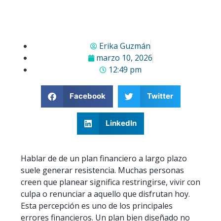
Erika Guzmán
marzo 10, 2026
12:49 pm
Facebook
Twitter
LinkedIn
Hablar de de un plan financiero a largo plazo
suele generar resistencia. Muchas personas
creen que planear significa restringirse, vivir con
culpa o renunciar a aquello que disfrutan hoy.
Esta percepción es uno de los principales
errores financieros. Un plan bien diseñado no