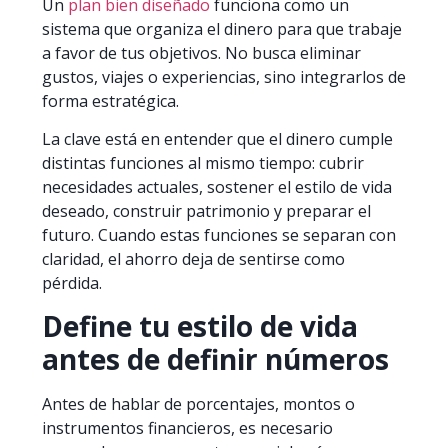
Un
plan bien diseñado
funciona como un
sistema que organiza el dinero para que trabaje
a favor de tus objetivos. No busca eliminar
gustos, viajes o experiencias, sino integrarlos de
forma estratégica.
La clave está en entender que el dinero cumple
distintas funciones al mismo tiempo: cubrir
necesidades actuales, sostener el estilo de vida
deseado, construir patrimonio y preparar el
futuro. Cuando estas funciones se separan con
claridad, el ahorro deja de sentirse como
pérdida.
Define tu estilo de vida
antes de definir números
Antes de hablar de porcentajes, montos o
instrumentos financieros, es necesario