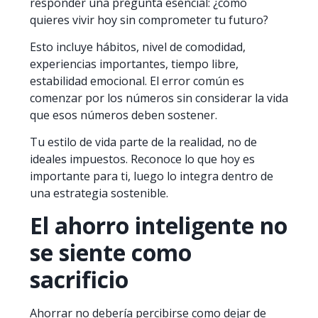
responder una pregunta esencial: ¿cómo
quieres vivir hoy sin comprometer tu futuro?
Esto incluye hábitos, nivel de comodidad,
experiencias importantes, tiempo libre,
estabilidad emocional. El error común es
comenzar por los números sin considerar la vida
que esos números deben sostener.
Tu estilo de vida parte de la realidad, no de
ideales impuestos. Reconoce lo que hoy es
importante para ti, luego lo integra dentro de
una estrategia sostenible.
El ahorro inteligente no
se siente como
sacrificio
Ahorrar no debería percibirse como dejar de