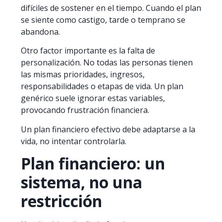
difíciles de sostener en el tiempo. Cuando el plan
se siente como castigo, tarde o temprano se
abandona.
Otro factor importante es la falta de
personalización. No todas las personas tienen
las mismas prioridades, ingresos,
responsabilidades o etapas de vida. Un plan
genérico suele ignorar estas variables,
provocando frustración financiera.
Un plan financiero efectivo debe adaptarse a la
vida, no intentar controlarla.
Plan financiero: un
sistema, no una
restricción