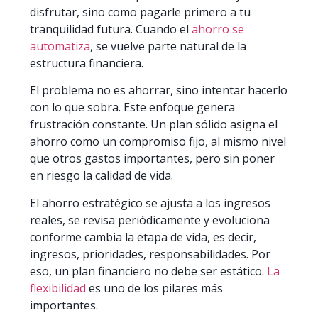
disfrutar, sino como pagarle primero a tu
tranquilidad futura. Cuando el
ahorro se
automatiza
, se vuelve parte natural de la
estructura financiera.
El problema no es ahorrar, sino intentar hacerlo
con lo que sobra. Este enfoque genera
frustración constante. Un plan sólido asigna el
ahorro como un compromiso fijo, al mismo nivel
que otros gastos importantes, pero sin poner
en riesgo la calidad de vida.
El ahorro estratégico se ajusta a los ingresos
reales, se revisa periódicamente y evoluciona
conforme cambia la etapa de vida, es decir,
ingresos, prioridades, responsabilidades. Por
eso, un plan financiero no debe ser estático.
La
flexibilidad
es uno de los pilares más
importantes.