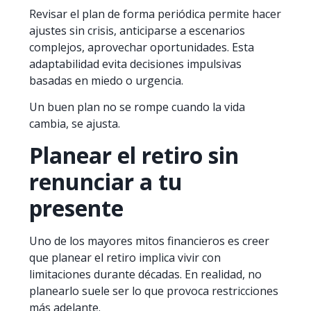
Revisar el plan de forma periódica permite hacer
ajustes sin crisis, anticiparse a escenarios
complejos, aprovechar oportunidades. Esta
adaptabilidad evita decisiones impulsivas
basadas en miedo o urgencia.
Un buen plan no se rompe cuando la vida
cambia, se ajusta.
Planear el retiro sin
renunciar a tu
presente
Uno de los mayores mitos financieros es creer
que planear el retiro implica vivir con
limitaciones durante décadas. En realidad, no
planearlo suele ser lo que provoca restricciones
más adelante.