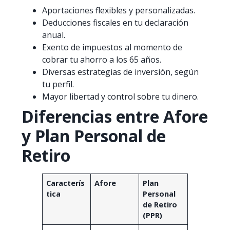
Aportaciones flexibles y personalizadas.
Deducciones fiscales en tu declaración
anual.
Exento de impuestos al momento de
cobrar tu ahorro a los 65 años.
Diversas estrategias de inversión, según
tu perfil.
Mayor libertad y control sobre tu dinero.
Diferencias entre Afore
y Plan Personal de
Retiro
Caracterís
Afore
Plan
tica
Personal
de Retiro
(PPR)