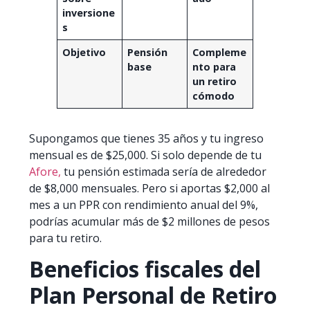
inversione
s
Objetivo
Pensión
Compleme
base
nto para
un retiro
cómodo
Supongamos que tienes 35 años y tu ingreso
mensual es de $25,000. Si solo depende de tu
Afore,
tu pensión estimada sería de alrededor
de $8,000 mensuales. Pero si aportas $2,000 al
mes a un PPR con rendimiento anual del 9%,
podrías acumular más de $2 millones de pesos
para tu retiro.
Beneficios fiscales del
Plan Personal de Retiro