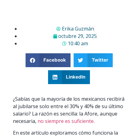
Erika Guzmán
octubre 29, 2025
10:40 am
Facebook
Twitter
LinkedIn
¿Sabías que la mayoría de los mexicanos recibirá
al jubilarse solo entre el 30% y 40% de su último
salario? La razón es sencilla: la Afore, aunque
necesaria,
no siempre es suficiente.
En este artículo exploramos cómo funciona la