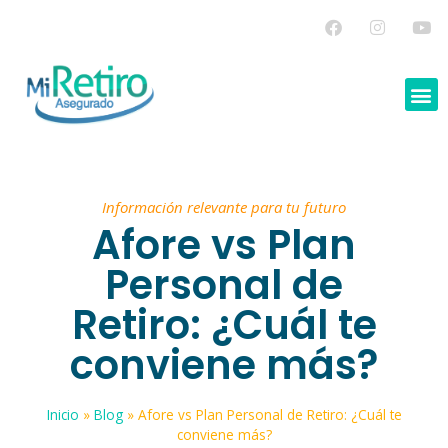
Información relevante para tu futuro
Afore vs Plan
Personal de
Retiro: ¿Cuál te
conviene más?
Inicio
»
Blog
»
Afore vs Plan Personal de Retiro: ¿Cuál te
conviene más?