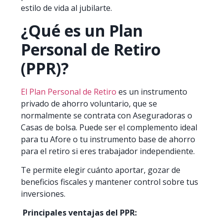
estilo de vida al jubilarte.
¿Qué es un Plan
Personal de Retiro
(PPR)?
El Plan Personal de Retiro
es un instrumento
privado de ahorro voluntario, que se
normalmente se contrata con Aseguradoras o
Casas de bolsa. Puede ser el complemento ideal
para tu Afore o tu instrumento base de ahorro
para el retiro si eres trabajador independiente.
Te permite elegir cuánto aportar, gozar de
beneficios fiscales y mantener control sobre tus
inversiones.
Principales ventajas del PPR: