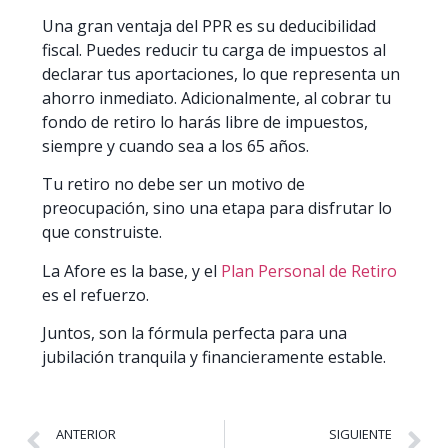
Una gran ventaja del PPR es su deducibilidad
fiscal. Puedes reducir tu carga de impuestos al
declarar tus aportaciones, lo que representa un
ahorro inmediato. Adicionalmente, al cobrar tu
fondo de retiro lo harás libre de impuestos,
siempre y cuando sea a los 65 años.
Tu retiro no debe ser un motivo de
preocupación, sino una etapa para disfrutar lo
que construiste.
La Afore es la base, y el
Plan Personal de Retiro
es el refuerzo.
Juntos, son la fórmula perfecta para una
jubilación tranquila y financieramente estable.
ANTERIOR
SIGUIENTE