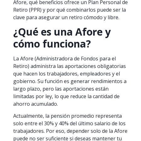
Afore, qué beneficios ofrece un Plan Personal de
Retiro (PPR) y por qué combinarlos puede ser la
clave para asegurar un retiro cómodo y libre.
¿Qué es una Afore y
cómo funciona?
La Afore (Administradora de Fondos para el
Retiro) administra las aportaciones obligatorias
que hacen los trabajadores, empleadores y el
gobierno. Su función es generar rendimientos a
largo plazo, pero las aportaciones están
limitadas por ley, lo que reduce la cantidad de
ahorro acumulado.
Actualmente, la pensión promedio representa
solo entre el 30% y 40% del último salario de los
trabajadores. Por eso, depender solo de la Afore
puede no ser suficiente si deseas mantener tu