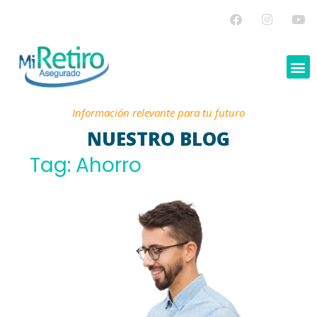
Información relevante para tu futuro
NUESTRO BLOG
Tag: Ahorro