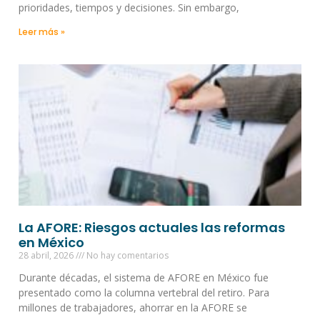
prioridades, tiempos y decisiones. Sin embargo,
Leer más »
La AFORE: Riesgos actuales las reformas
en México
28 abril, 2026
No hay comentarios
Durante décadas, el sistema de AFORE en México fue
presentado como la columna vertebral del retiro. Para
millones de trabajadores, ahorrar en la AFORE se