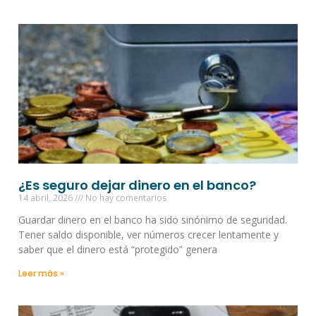
¿Es seguro dejar dinero en el banco?
14 abril, 2026
No hay comentarios
Guardar dinero en el banco ha sido sinónimo de seguridad.
Tener saldo disponible, ver números crecer lentamente y
saber que el dinero está “protegido” genera
Leer más »