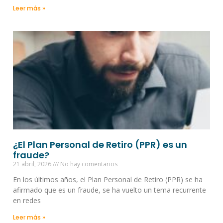
Leer más »
¿El Plan Personal de Retiro (PPR) es un
fraude?
21 abril, 2026
No hay comentarios
En los últimos años, el Plan Personal de Retiro (PPR) se ha
afirmado que es un fraude, se ha vuelto un tema recurrente
en redes
Leer más »