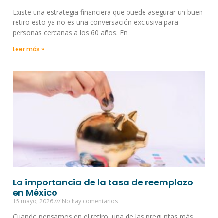
Existe una estrategia financiera que puede asegurar un buen
retiro esto ya no es una conversación exclusiva para
personas cercanas a los 60 años. En
Leer más »
La importancia de la tasa de reemplazo
en México
15 mayo, 2026
No hay comentarios
Cuando pensamos en el retiro, una de las preguntas más