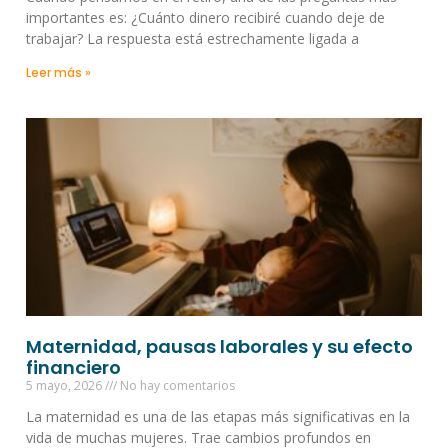
importantes es: ¿Cuánto dinero recibiré cuando deje de
trabajar? La respuesta está estrechamente ligada a
Leer más »
Maternidad, pausas laborales y su efecto
financiero
5 mayo, 2026
No hay comentarios
La maternidad es una de las etapas más significativas en la
vida de muchas mujeres. Trae cambios profundos en