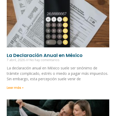
La Declaración Anual en México
7 abril, 2026
No hay comentarios
La declaración anual en México suele ser sinónimo de
trámite complicado, estrés o miedo a pagar más impuestos.
Sin embargo, esta percepción suele venir de
Leer más »