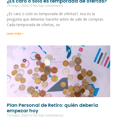
¿Es caro o solo es temporada de ofertas?
28 mayo, 2026
No hay comentarios
¿Es caro o solo es temporada de ofertas?, esa es la
pregunta que deberías hacerte antes de salir de compras.
Cada temporada de ofertas, se
Leer más »
Plan Personal de Retiro: quién debería
empezar hoy
19 mayo, 2026
No hay comentarios