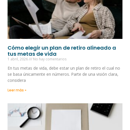
Cómo elegir un plan de retiro alineado a
tus metas de vida
1 abril, 2026
No hay comentarios
En tus metas de vida, debe estar un plan de retiro el cual no
se basa únicamente en números. Parte de una visión clara,
considera
Leer más »