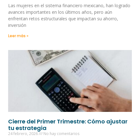
Las mujeres en el sistema financiero mexicano, han logrado
avances importantes en los últimos años, pero aún
enfrentan retos estructurales que impactan su ahorro,
inversión
Leer más »
Cierre del Primer Trimestre: Cómo ajustar
tu estrategia
24 febrero, 2026
No hay comentarios