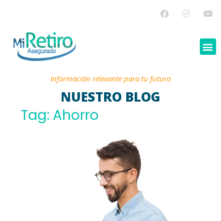
Información relevante para tu futuro
NUESTRO BLOG
Tag: Ahorro