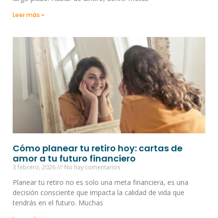
Leer más »
Cómo planear tu retiro hoy: cartas de
amor a tu futuro financiero
3 febrero, 2026
No hay comentarios
Planear tu retiro no es solo una meta financiera, es una
decisión consciente que impacta la calidad de vida que
tendrás en el futuro. Muchas