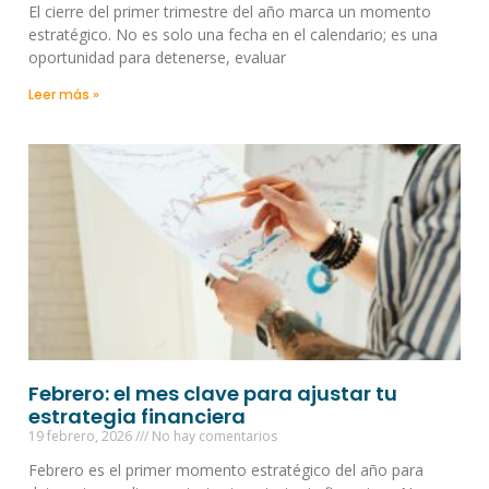
El cierre del primer trimestre del año marca un momento
estratégico. No es solo una fecha en el calendario; es una
oportunidad para detenerse, evaluar
Leer más »
Febrero: el mes clave para ajustar tu
estrategia financiera
19 febrero, 2026
No hay comentarios
Febrero es el primer momento estratégico del año para