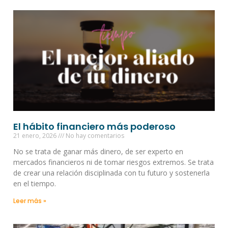
El hábito financiero más poderoso
21 enero, 2026
No hay comentarios
No se trata de ganar más dinero, de ser experto en
mercados financieros ni de tomar riesgos extremos. Se trata
de crear una relación disciplinada con tu futuro y sostenerla
en el tiempo.
Leer más »