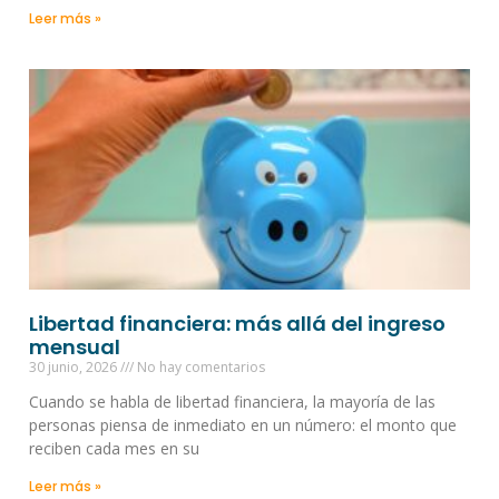
Leer más »
Libertad financiera: más allá del ingreso
mensual
30 junio, 2026
No hay comentarios
Cuando se habla de libertad financiera, la mayoría de las
personas piensa de inmediato en un número: el monto que
reciben cada mes en su
Leer más »