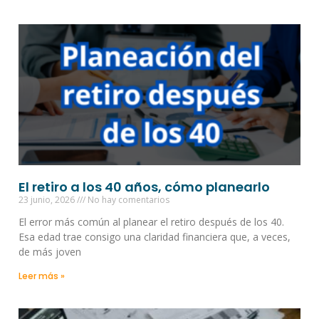
El retiro a los 40 años, cómo planearlo
23 junio, 2026
No hay comentarios
El error más común al planear el retiro después de los 40.
Esa edad trae consigo una claridad financiera que, a veces,
de más joven
Leer más »