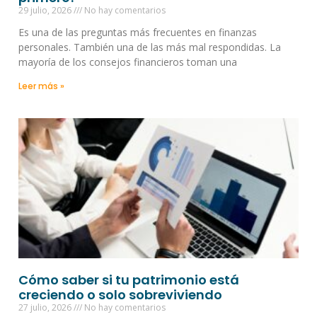
29 julio, 2026
No hay comentarios
Es una de las preguntas más frecuentes en finanzas
personales. También una de las más mal respondidas. La
mayoría de los consejos financieros toman una
Leer más »
Cómo saber si tu patrimonio está
creciendo o solo sobreviviendo
27 julio, 2026
No hay comentarios