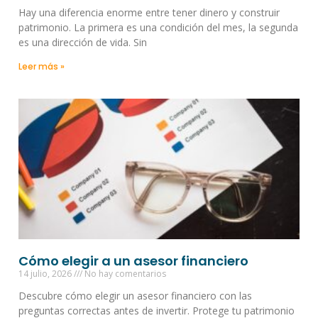
Hay una diferencia enorme entre tener dinero y construir
patrimonio. La primera es una condición del mes, la segunda
es una dirección de vida. Sin
Leer más »
Cómo elegir a un asesor financiero
14 julio, 2026
No hay comentarios
Descubre cómo elegir un asesor financiero con las
preguntas correctas antes de invertir. Protege tu patrimonio