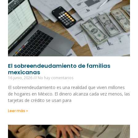
El sobreendeudamiento de familias
mexicanas
16 junio, 2026
No hay comentarios
El sobreendeudamiento es una realidad que viven millones
de hogares en México. El dinero alcanza cada vez menos, las
tarjetas de crédito se usan para
Leer más »