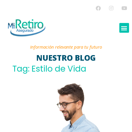
Información relevante para tu futuro
NUESTRO BLOG
Tag: Estilo de Vida