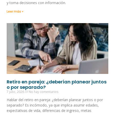
y toma decisiones con información.
Leer más »
Retiro en pareja: ¿deberían planear juntos
o por separado?
7 julio, 2026
No hay comentarios
Hablar del retiro en pareja: ¿deberían planear juntos o por
separado? Es incómodo, ya que implica asumir edades,
expectativas de vida, diferencias de ingreso, metas