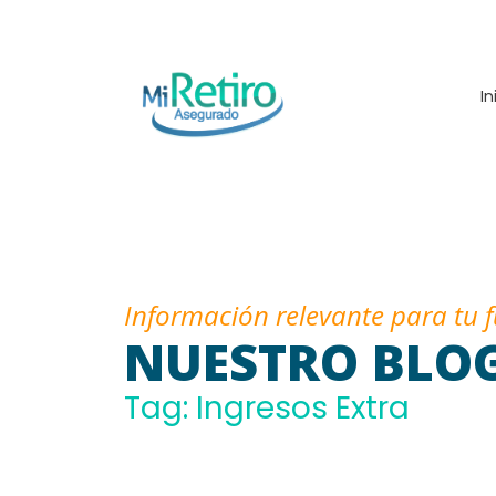
In
Información relevante para tu 
NUESTRO BLO
Tag: Ingresos Extra