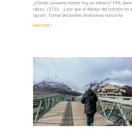
¿Dónde conviene invertir hoy en México? PPR, bien
raíces, CETES… y por qué el debajo del colchón no 
opción. Tomar decisiones financieras nunca ha
Leer más »